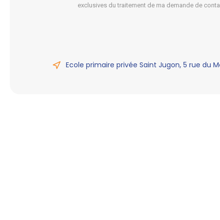
exclusives du traitement de ma demande de conta
Ecole primaire privée Saint Jugon, 5 rue du M