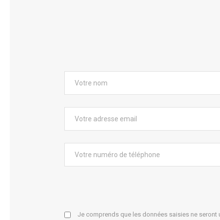
Je comprends que les données saisies ne seront ut