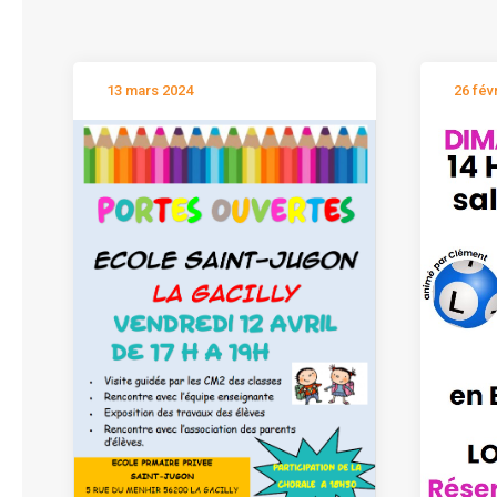
13 mars 2024
26 fév