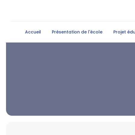
Accueil
Présentation de l'école
Projet édu