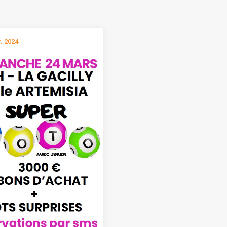
r. 2024