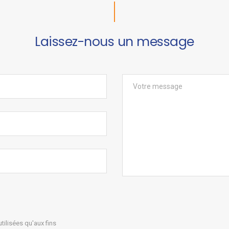
Laissez-nous un message
ilisées qu'aux fins