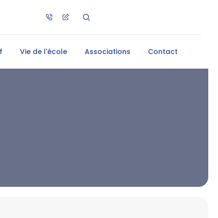
f
Vie de l'école
Associations
Contact