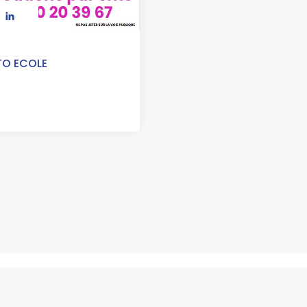
TO ECOLE