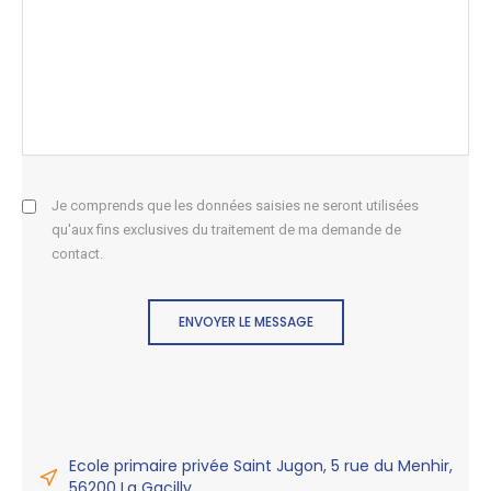
Je comprends que les données saisies ne seront utilisées
qu'aux fins exclusives du traitement de ma demande de
contact.
ENVOYER LE MESSAGE
Ecole primaire privée Saint Jugon, 5 rue du Menhir,
56200 La Gacilly