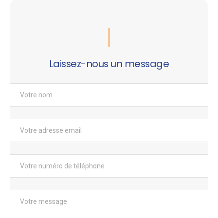
Laissez-nous un message