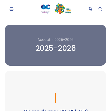
Accueil > 2025-2026
2025-2026