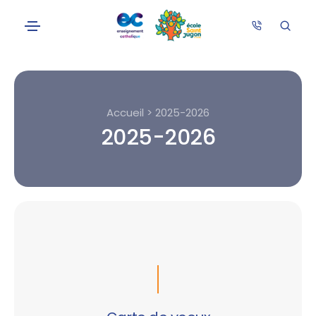
Accueil > 2025-2026
2025-2026