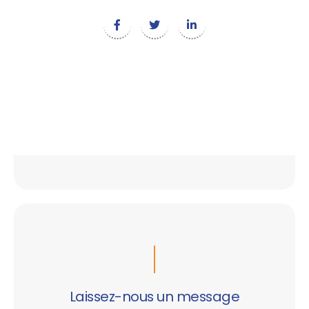
Laissez-nous un message