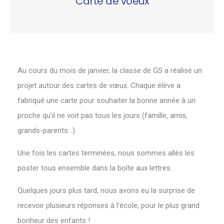
Carte de voeux
Au cours du mois de janvier, la classe de GS a réalisé un
projet autour des cartes de vœux. Chaque élève a
fabriqué une carte pour souhaiter la bonne année à un
proche qu’il ne voit pas tous les jours (famille, amis,
grands-parents…).
Une fois les cartes terminées, nous sommes allés les
poster tous ensemble dans la boîte aux lettres.
Quelques jours plus tard, nous avons eu la surprise de
recevoir plusieurs réponses à l’école, pour le plus grand
bonheur des enfants !