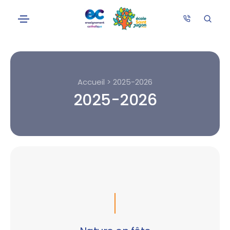
Accueil > 2025-2026
2025-2026