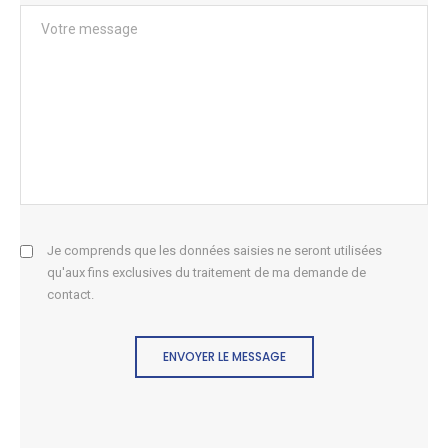
Je comprends que les données saisies ne seront utilisées
qu'aux fins exclusives du traitement de ma demande de
contact.
ENVOYER LE MESSAGE