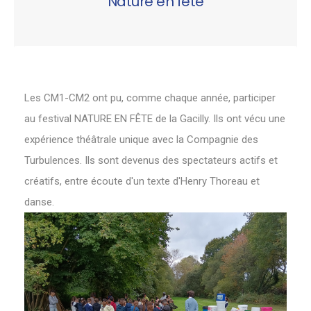
Nature en fête
Les CM1-CM2 ont pu, comme chaque année, participer
au festival NATURE EN FÊTE de la Gacilly. Ils ont vécu une
expérience théâtrale unique avec la Compagnie des
Turbulences. Ils sont devenus des spectateurs actifs et
créatifs, entre écoute d'un texte d'Henry Thoreau et
danse.