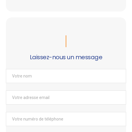
Laissez-nous un message