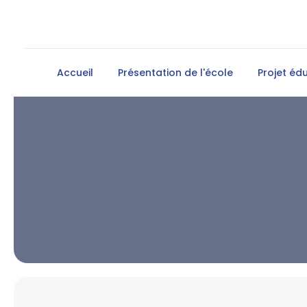
Accueil
Présentation de l'école
Projet édu