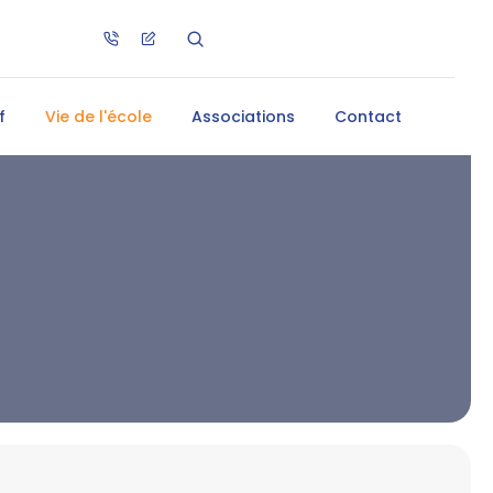
f
Vie de l'école
Associations
Contact