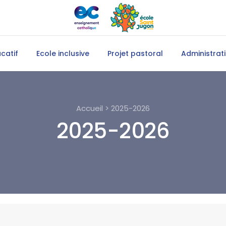
catif
Ecole inclusive
Projet pastoral
Administrati
Accueil > 2025-2026
2025-2026