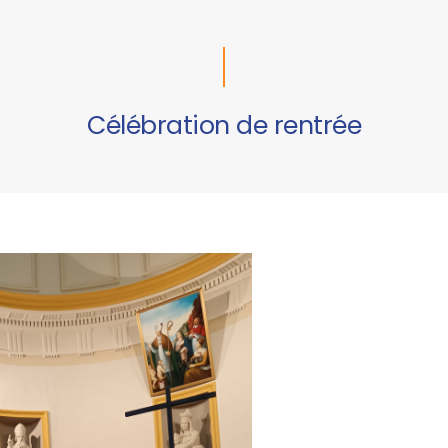
Célébration de rentrée