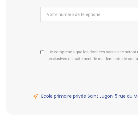
Je comprends que les données saisies ne seront ut
exclusives du traitement de ma demande de conta
Ecole primaire privée Saint Jugon, 5 rue du M