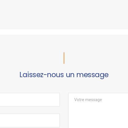
Laissez-nous un message